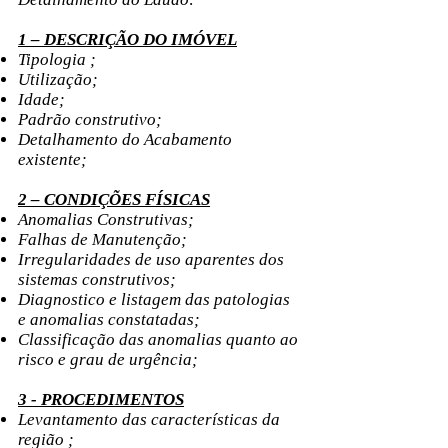
1 – DESCRIÇÃO DO IMÓVEL
Tipologia ;
Utilização;
Idade;
Padrão construtivo;
Detalhamento do Acabamento
existente;
2 – CONDIÇÕES FÍSICAS
Anomalias Construtivas;
Falhas de Manutenção;
Irregularidades de uso aparentes dos
sistemas construtivos;
Diagnostico e listagem das patologias
e anomalias constatadas;
Classificação das anomalias quanto ao
risco e grau de urgência;
3 - PROCEDIMENTOS
Levantamento das características da
região ;