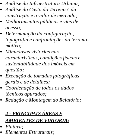
Análise da Infraestrutura Urbana;
Análise do Custo do Terreno / da
construção e o valor de mercado;
Melhoramentos públicos e vias de
acesso;
Determinação da configuração,
topografia e confrontações do terreno-
motivo;
Minuciosas vistorias nas
características, condições físicas e
sustentabilidade dos imóveis em
questão;
Execução de tomadas fotográficas
gerais e de detalhes;
Coordenação de todos os dados
técnicos apurados;
Redação e Montagem do Relatório;
4 - PRINCIPAIS ÁREAS E
AMBIENTES DE VISTORIA:
Pintura;
Elementos Estruturais;