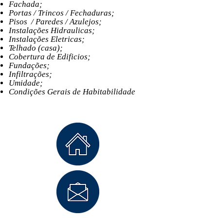
Fachada;
Portas / Trincos / Fechaduras;
Pisos / Paredes / Azulejos;
Instalações Hidraulicas;
Instalações Eletricas;
Telhado (casa);
Cobertura de Edificios;
Fundações;
Infiltrações;
Umidade;
Condições Gerais de Habitabilidade