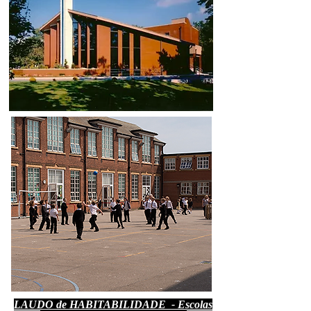
LAUDO de HABITABILIDADE - Escolas