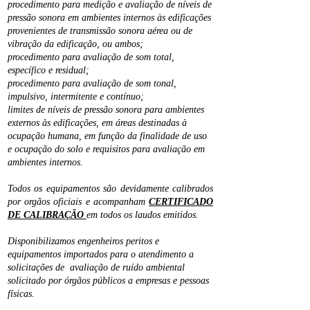
procedimento para medição e avaliação de níveis de
pressão sonora em ambientes internos às edificações
provenientes de transmissão sonora aérea ou de
vibração da edificação, ou ambos;
procedimento para avaliação de som total,
específico e residual;
procedimento para avaliação de som tonal,
impulsivo, intermitente e contínuo;
limites de níveis de pressão sonora para ambientes
externos às edificações, em áreas destinadas à
ocupação humana, em função da finalidade de uso
e ocupação do solo e requisitos para avaliação em
ambientes internos.
Todos os equipamentos são devidamente calibrados
por orgãos oficiais e acompanham
CERTIFICADO
DE CALIBRAÇÃO
em todos os laudos emitidos.
Disponibilizamos engenheiros peritos e
equipamentos importados para o atendimento a
solicitações de avaliação de ruído ambiental
solicitado por órgãos públicos a empresas e pessoas
físicas.