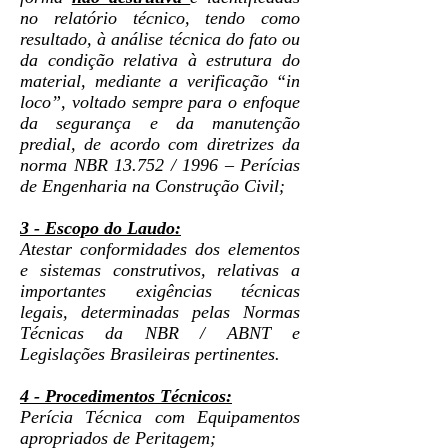
no relatório técnico, tendo como
resultado, à análise técnica do fato ou
da condição relativa à estrutura do
material, mediante a verificação “in
loco”, voltado sempre para o enfoque
da segurança e da manutenção
predial, de acordo com diretrizes da
norma NBR 13.752 / 1996 – Perícias
de Engenharia na Construção Civil;
3 - Escopo do Laudo:
Atestar conformidades dos elementos
e sistemas construtivos, relativas a
importantes exigências técnicas
legais, determinadas pelas Normas
Técnicas da NBR / ABNT e
Legislações Brasileiras pertinentes.
4 - Procedimentos Técnicos:
Perícia Técnica com Equipamentos
apropriados de Peritagem;